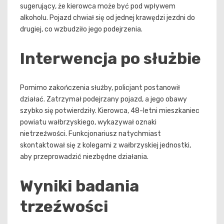
sugerujący, że kierowca może być pod wpływem
alkoholu. Pojazd chwiał się od jednej krawędzi jezdni do
drugiej, co wzbudziło jego podejrzenia.
Interwencja po służbie
Pomimo zakończenia służby, policjant postanowił
działać. Zatrzymał podejrzany pojazd, a jego obawy
szybko się potwierdziły. Kierowca, 48-letni mieszkaniec
powiatu wałbrzyskiego, wykazywał oznaki
nietrzeźwości. Funkcjonariusz natychmiast
skontaktował się z kolegami z wałbrzyskiej jednostki,
aby przeprowadzić niezbędne działania.
Wyniki badania
trzeźwości