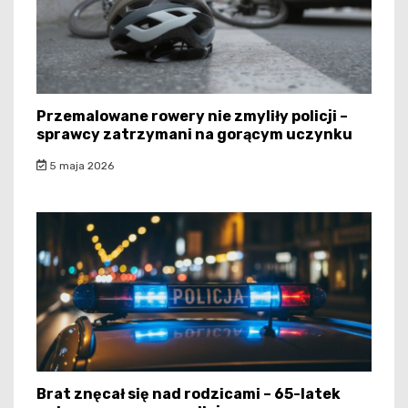
Przemalowane rowery nie zmyliły policji –
sprawcy zatrzymani na gorącym uczynku
5 maja 2026
Brat znęcał się nad rodzicami – 65-latek