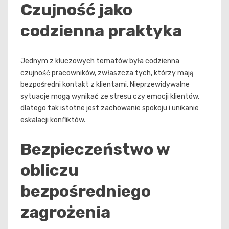
Czujność jako
codzienna praktyka
Jednym z kluczowych tematów była codzienna
czujność pracowników, zwłaszcza tych, którzy mają
bezpośredni kontakt z klientami. Nieprzewidywalne
sytuacje mogą wynikać ze stresu czy emocji klientów,
dlatego tak istotne jest zachowanie spokoju i unikanie
eskalacji konfliktów.
Bezpieczeństwo w
obliczu
bezpośredniego
zagrożenia