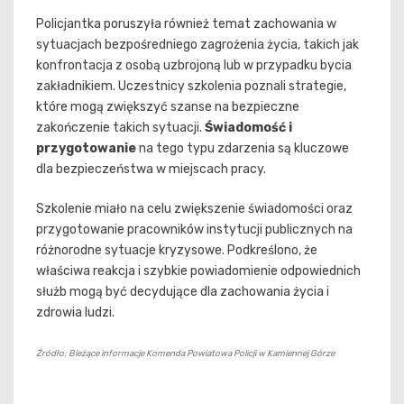
Policjantka poruszyła również temat zachowania w
sytuacjach bezpośredniego zagrożenia życia, takich jak
konfrontacja z osobą uzbrojoną lub w przypadku bycia
zakładnikiem. Uczestnicy szkolenia poznali strategie,
które mogą zwiększyć szanse na bezpieczne
zakończenie takich sytuacji.
Świadomość i
przygotowanie
na tego typu zdarzenia są kluczowe
dla bezpieczeństwa w miejscach pracy.
Szkolenie miało na celu zwiększenie świadomości oraz
przygotowanie pracowników instytucji publicznych na
różnorodne sytuacje kryzysowe. Podkreślono, że
właściwa reakcja i szybkie powiadomienie odpowiednich
służb mogą być decydujące dla zachowania życia i
zdrowia ludzi.
Źródło: Bieżące informacje Komenda Powiatowa Policji w Kamiennej Górze