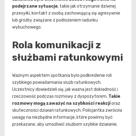
podejrzane sytuacje
, takie jak otrzymanie dziwnej
przesyłki, kontakt z osobą zachowującą się agresywnie
lub groźby związane z podłożeniem ładunku
wybuchowego.
Rola komunikacji z
służbami ratunkowymi
Ważnym aspektem spotkania było podkreślenie roli
szybkiego powiadamiania służb ratunkowych.
Uczestnicy dowiedzieli się, jak ważna jest dokładność i
rzeczowość podczas rozmowy z dyspozytorem.
Takie
rozmowy mogą zaważyć na szybkości reakcji
oraz
skuteczności działań ratunkowych. Policjantka zwróciła
uwagę na niezbędne informacje, które powinny być
przekazane, aby umożliwić służbom szybkie działanie.