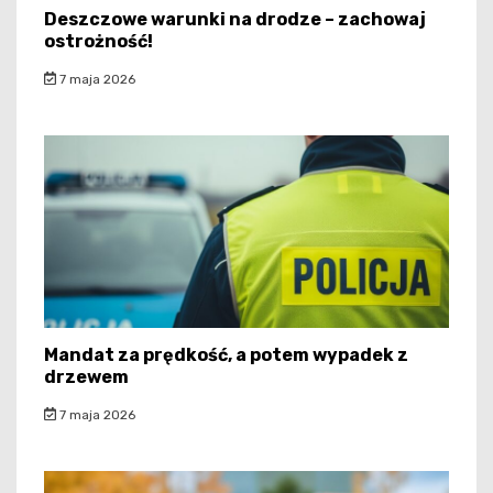
Deszczowe warunki na drodze – zachowaj
ostrożność!
7 maja 2026
Mandat za prędkość, a potem wypadek z
drzewem
7 maja 2026