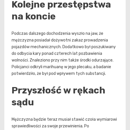
Kolejne przestępstwa
na koncie
Podczas dalszego dochodzenia wyszło na jaw, że
mężczyzna posiadał dożywotni zakaz prowadzenia
pojazdów mechanicznych. Dodatkowo był poszukiwany
do odbycia kary ponad czterech lat pozbawienia
wolności. Znaleziono przy nim także środki odurzające.
Policjanci odkryli marihuanę w jego plecaku, a badanie
potwierdziło, że był pod wpływem tych substancji.
Przyszłość w rękach
sądu
Mężczyzna będzie teraz musiał stawić czoła wymiarowi
sprawiedliwości za swoje przewinienia. Po