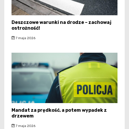
Deszczowe warunki na drodze – zachowaj
ostrożność!
7 maja 2026
Mandat za prędkość, a potem wypadek z
drzewem
7 maja 2026