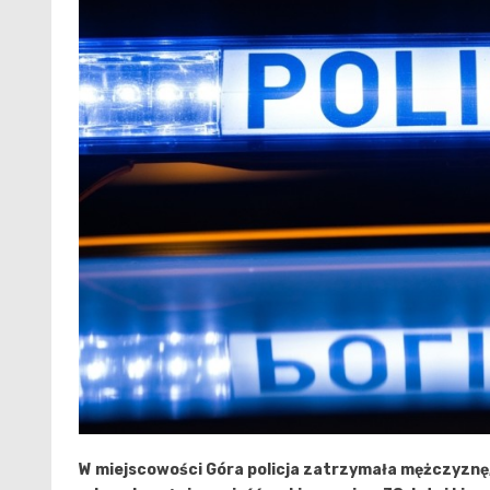
W miejscowości Góra policja zatrzymała mężczyzn