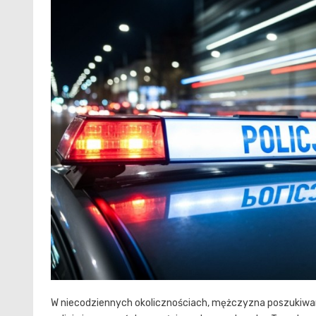
W niecodziennych okolicznościach, mężczyzna poszukiwan