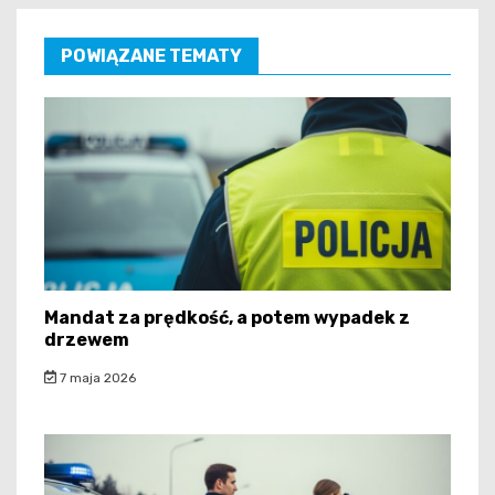
POWIĄZANE TEMATY
Mandat za prędkość, a potem wypadek z
drzewem
7 maja 2026