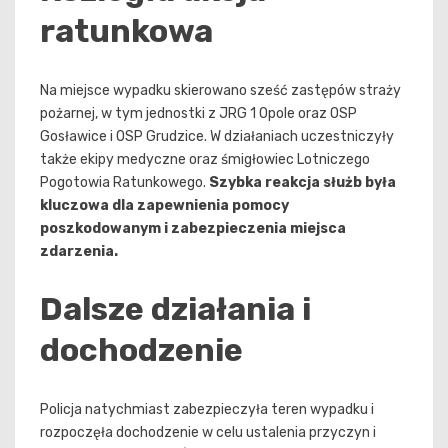
ratunkowa
Na miejsce wypadku skierowano sześć zastępów straży
pożarnej, w tym jednostki z JRG 1 Opole oraz OSP
Gosławice i OSP Grudzice. W działaniach uczestniczyły
także ekipy medyczne oraz śmigłowiec Lotniczego
Pogotowia Ratunkowego.
Szybka reakcja służb była
kluczowa dla zapewnienia pomocy
poszkodowanym i zabezpieczenia miejsca
zdarzenia.
Dalsze działania i
dochodzenie
Policja natychmiast zabezpieczyła teren wypadku i
rozpoczęła dochodzenie w celu ustalenia przyczyn i