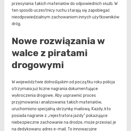
przesyłania takich materiałów do odpowiednich służb. W
ten sposób uczestnicy ruchu starają się zapobiegać
nieodpowiedzialnym zachowaniom innych użytkowników
dróg.
Nowe rozwiązania w
walce z piratami
drogowymi
W województwie dolnośląskim od początku roku policja
otrzymała już liczne nagrania dokumentujące
wykroczenia drogowe. Aby usprawnić proces
przyjmowania i analizowania takich materiałów,
uruchomiono specjalną skrzynkę mailową. Każdy, kto
posiada nagranie z „rejestratora jazdy” pokazujące
niebezpieczne zachowanie na drodze, może przesłać je
na dedykowany adres e-mail. To innowacyjne