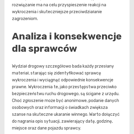
rozwiązanie ma na celu przyspieszenie reakcji na
wykroczenia i skuteczniejsze przeciwdziałanie
zagrożeniom.
Analiza i konsekwencje
dla sprawców
Wydział drogowy szczegółowo bada każdy przesłany
materiał, starając się zidentyfikować sprawcę
wykroczenia i wyciągnąć odpowiednie konsekwencje
prawne. Wykroczenia te, jako przestępstwa przeciwko
bezpieczeństwu ruchu drogowego, są ścigane z urzędu.
Choć zgłoszenie może być anonimowe, podanie danych
osobowych oraz informacji o świadkach zwiększa
szanse na skuteczne ukaranie winnego. Warto dołączyć
do nagrania opis sytuacji, zawierający datę, godzinę,
miejsce oraz dane pojazdu sprawcy.