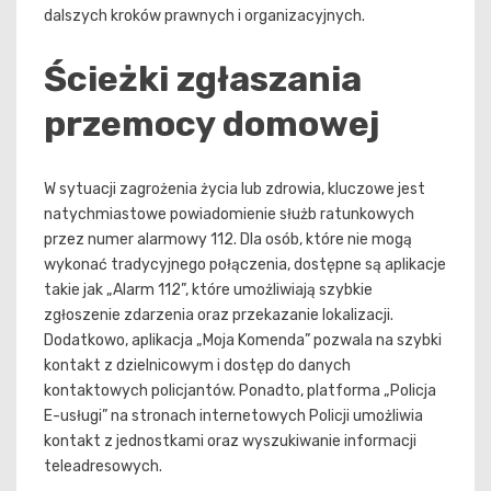
dalszych kroków prawnych i organizacyjnych.
Ścieżki zgłaszania
przemocy domowej
W sytuacji zagrożenia życia lub zdrowia, kluczowe jest
natychmiastowe powiadomienie służb ratunkowych
przez numer alarmowy 112. Dla osób, które nie mogą
wykonać tradycyjnego połączenia, dostępne są aplikacje
takie jak „Alarm 112”, które umożliwiają szybkie
zgłoszenie zdarzenia oraz przekazanie lokalizacji.
Dodatkowo, aplikacja „Moja Komenda” pozwala na szybki
kontakt z dzielnicowym i dostęp do danych
kontaktowych policjantów. Ponadto, platforma „Policja
E-usługi” na stronach internetowych Policji umożliwia
kontakt z jednostkami oraz wyszukiwanie informacji
teleadresowych.