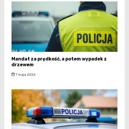
Mandat za prędkość, a potem wypadek z
drzewem
7 maja 2026