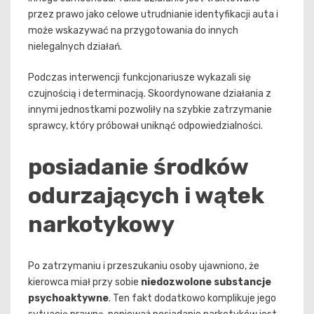
przez prawo jako celowe utrudnianie identyfikacji auta i
może wskazywać na przygotowania do innych
nielegalnych działań.
Podczas interwencji funkcjonariusze wykazali się
czujnością i determinacją. Skoordynowane działania z
innymi jednostkami pozwoliły na szybkie zatrzymanie
sprawcy, który próbował uniknąć odpowiedzialności.
posiadanie środków
odurzających i wątek
narkotykowy
Po zatrzymaniu i przeszukaniu osoby ujawniono, że
kierowca miał przy sobie
niedozwolone substancje
psychoaktywne
. Ten fakt dodatkowo komplikuje jego