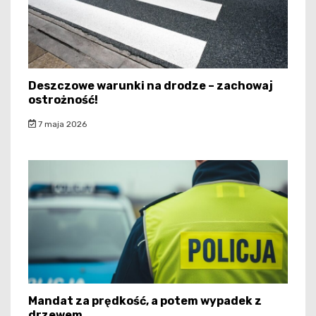
Deszczowe warunki na drodze – zachowaj
ostrożność!
7 maja 2026
Mandat za prędkość, a potem wypadek z
drzewem