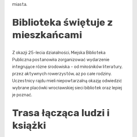
miasta.
Biblioteka świętuje z
mieszkańcami
Z okazji 25-lecia działalności, Miejska Biblioteka
Publiczna postanowiła zorganizować wydarzenie
integrujące różne środowiska – od miłośników literatury,
przez aktywnych rowerzystów, aż po całe rodziny.
Uczestnicy rajdu mieli niepowtarzalną okazję odwiedzić
wybrane placówki wrocławskiej sieci bibliotek oraz lepiej
je poznać.
Trasa łącząca ludzi i
książki