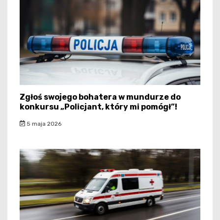
Zgłoś swojego bohatera w mundurze do
konkursu „Policjant, który mi pomógł”!
5 maja 2026