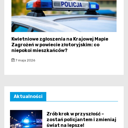
Kwietniowe zgłoszenia na Krajowej Mapie
Zagrożeń w powiecie złotoryjskim: co
niepokoi mieszkańców?
7 maja 2026
Aktualności
Zrób krok w przyszłość –
zostań policjantem i zmieniaj
świat na lepsze!