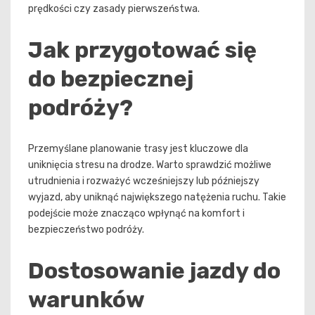
prędkości czy zasady pierwszeństwa.
Jak przygotować się
do bezpiecznej
podróży?
Przemyślane planowanie trasy jest kluczowe dla
uniknięcia stresu na drodze. Warto sprawdzić możliwe
utrudnienia i rozważyć wcześniejszy lub późniejszy
wyjazd, aby uniknąć największego natężenia ruchu. Takie
podejście może znacząco wpłynąć na komfort i
bezpieczeństwo podróży.
Dostosowanie jazdy do
warunków