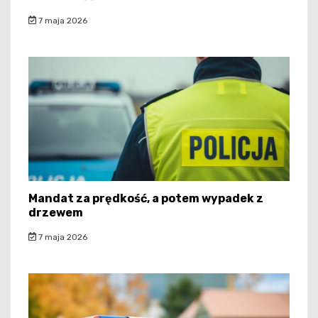
7 maja 2026
Mandat za prędkość, a potem wypadek z
drzewem
7 maja 2026