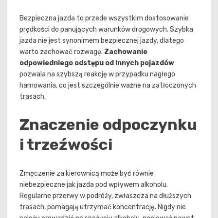
Bezpieczna jazda to przede wszystkim dostosowanie
prędkości do panujących warunków drogowych. Szybka
jazda nie jest synonimem bezpiecznej jazdy, dlatego
warto zachować rozwagę.
Zachowanie
odpowiedniego odstępu od innych pojazdów
pozwala na szybszą reakcję w przypadku nagłego
hamowania, co jest szczególnie ważne na zatłoczonych
trasach.
Znaczenie odpoczynku
i trzeźwości
Zmęczenie za kierownicą może być równie
niebezpieczne jak jazda pod wpływem alkoholu.
Regularne przerwy w podróży, zwłaszcza na dłuższych
trasach, pomagają utrzymać koncentrację. Nigdy nie