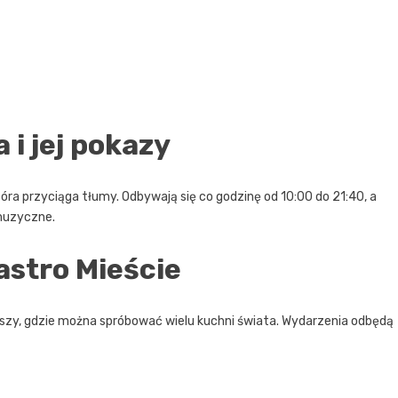
i jej pokazy
óra przyciąga tłumy. Odbywają się co godzinę od 10:00 do 21:40, a
muzyczne.
astro Mieście
oszy, gdzie można spróbować wielu kuchni świata. Wydarzenia odbędą