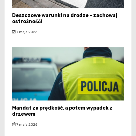
Deszczowe warunki na drodze – zachowaj
ostrożność!
7 maja 2026
Mandat za prędkość, a potem wypadek z
drzewem
7 maja 2026