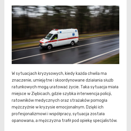
W sytuacjach kryzysowych, kiedy każda chwila ma
znaczenie, umiejętne i skoordynowane działania służb
ratunkowych mogą uratować życie. Taka sytuacja miała
miejsce w Ziębicach, gdzie szybka interwencja policji,
ratowników medycznych oraz strażaków pomogła
mężczyźnie w kryzysie emocjonalnym. Dzięki ich
profesjonalizmowi i współpracy, sytuacja została
opanowana, a mężczyzna trafił pod opiekę specjalistów.