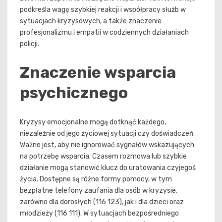
podkreśla wagę szybkiej reakcji i współpracy służb w
sytuacjach kryzysowych, a także znaczenie
profesjonalizmu i empatii w codziennych działaniach
policji.
Znaczenie wsparcia
psychicznego
Kryzysy emocjonalne mogą dotknąć każdego,
niezależnie od jego życiowej sytuacji czy doświadczeń.
Ważne jest, aby nie ignorować sygnałów wskazujących
na potrzebę wsparcia. Czasem rozmowa lub szybkie
działanie mogą stanowić klucz do uratowania czyjegoś
życia. Dostępne są różne formy pomocy, w tym
bezpłatne telefony zaufania dla osób w kryzysie,
zarówno dla dorosłych (116 123), jak i dla dzieci oraz
młodzieży (116 111). W sytuacjach bezpośredniego