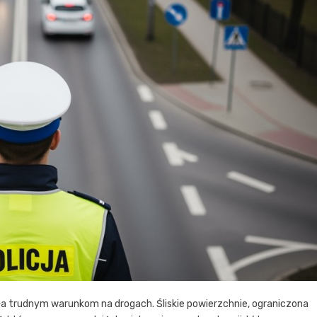
ła trudnym warunkom na drogach. Śliskie powierzchnie, ograniczona