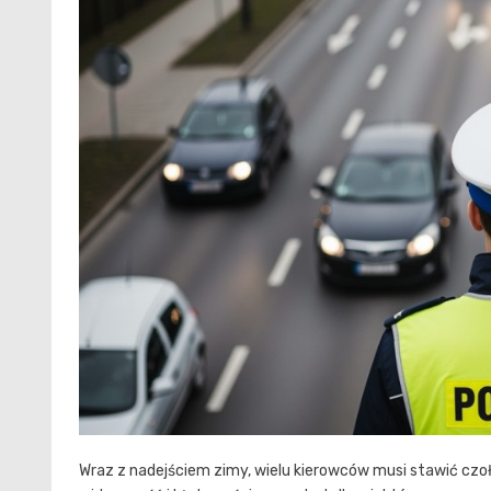
Wraz z nadejściem zimy, wielu kierowców musi stawić czo