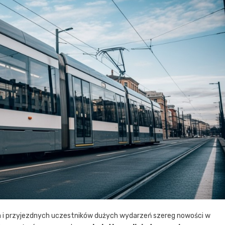
a i przyjezdnych uczestników dużych wydarzeń szereg nowości w