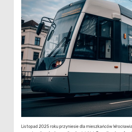
Listopad 2025 roku przyniesie dla mieszkańców Wrocławi