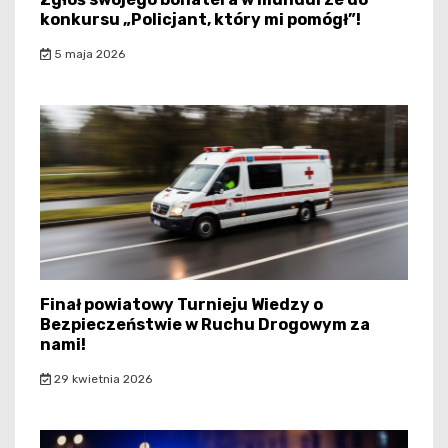
konkursu „Policjant, który mi pomógł”!
5 maja 2026
Finał powiatowy Turnieju Wiedzy o
Bezpieczeństwie w Ruchu Drogowym za
nami!
29 kwietnia 2026