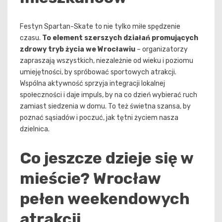
Festyn Spartan-Skate to nie tylko miłe spędzenie
czasu.
To element szerszych działań promujących
zdrowy tryb życia we Wrocławiu
– organizatorzy
zapraszają wszystkich, niezależnie od wieku i poziomu
umiejętności, by spróbować sportowych atrakcji.
Wspólna aktywność sprzyja integracji lokalnej
społeczności i daje impuls, by na co dzień wybierać ruch
zamiast siedzenia w domu. To też świetna szansa, by
poznać sąsiadów i poczuć, jak tętni życiem nasza
dzielnica.
Co jeszcze dzieje się w
mieście? Wrocław
pełen weekendowych
atrakcji