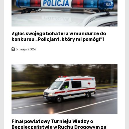
Zgłoś swojego bohatera w mundurze do
konkursu „Policjant, który mi pomógł”!
5 maja 2026
Finał powiatowy Turnieju Wiedzy o
Bezpieczeństwie w Ruchu Drogowym za