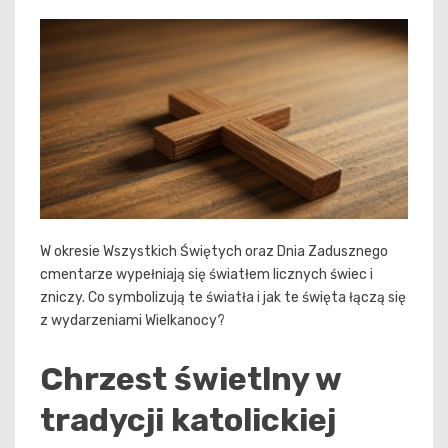
W okresie Wszystkich Świętych oraz Dnia Zadusznego
cmentarze wypełniają się światłem licznych świec i
zniczy. Co symbolizują te światła i jak te święta łączą się
z wydarzeniami Wielkanocy?
Chrzest świetlny w
tradycji katolickiej