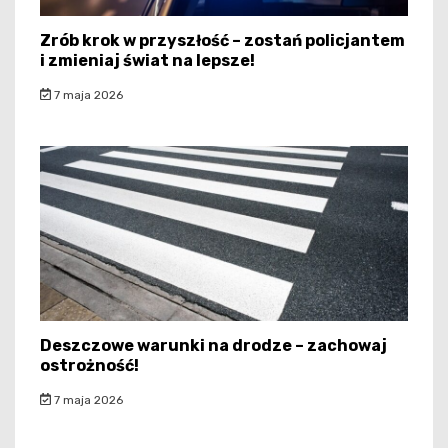
Zrób krok w przyszłość – zostań policjantem
i zmieniaj świat na lepsze!
7 maja 2026
Deszczowe warunki na drodze – zachowaj
ostrożność!
7 maja 2026