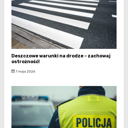
Deszczowe warunki na drodze – zachowaj
ostrożność!
7 maja 2026