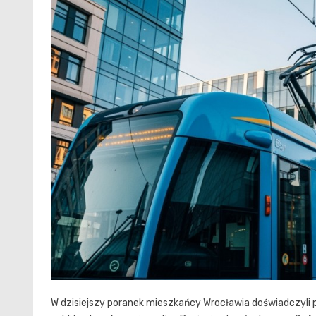
W dzisiejszy poranek mieszkańcy Wrocławia doświadczyli p