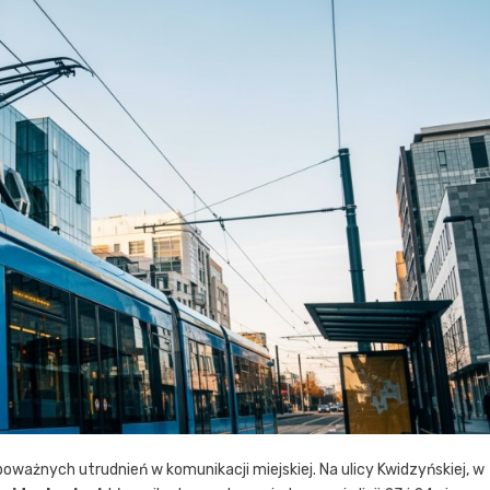
oważnych utrudnień w komunikacji miejskiej. Na ulicy Kwidzyńskiej, w