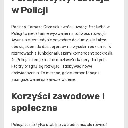
w Policji
Podinsp. Tomasz Grzesiak zwrócił uwagę, że służba w
Policji to nieustanne wyzwanie i możliwość rozwoju.
Awans nie jest jedynie powodem do dumy, ale także
obowiązkiem do dalszej pracy na wysokim poziomie. W
rozmowach z funkcjonariuszami komendant podkreślił,
że Policja oferuje realne możliwości kariery dla tych,
którzy pragną się rozwijać i zdobywać nowe
doświadczenia. To miejsce, gdzie kompetencje i
zaangażowanie są zawsze w cenie.
Korzyści zawodowe i
społeczne
Policja to nie tylko stabilne zatrudnienie, ale również