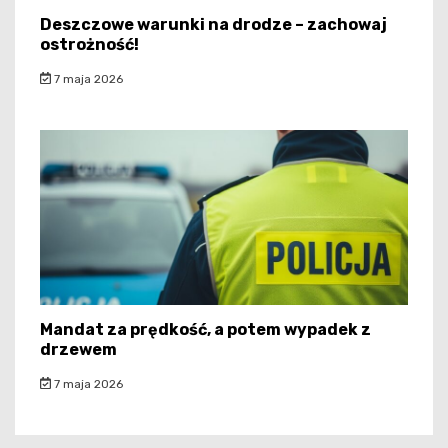
Deszczowe warunki na drodze – zachowaj
ostrożność!
7 maja 2026
Mandat za prędkość, a potem wypadek z
drzewem
7 maja 2026