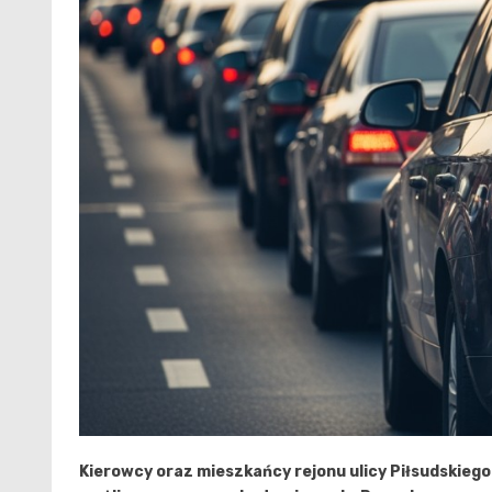
Kierowcy oraz mieszkańcy rejonu ulicy Piłsudskiego