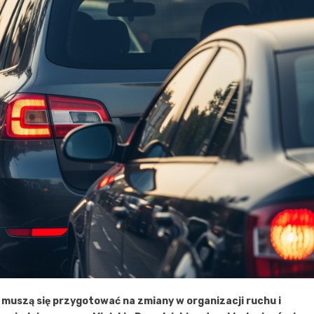
 muszą się przygotować na zmiany w organizacji ruchu i