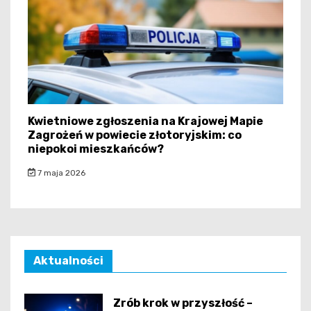
Kwietniowe zgłoszenia na Krajowej Mapie
Zagrożeń w powiecie złotoryjskim: co
niepokoi mieszkańców?
7 maja 2026
Aktualności
Zrób krok w przyszłość –