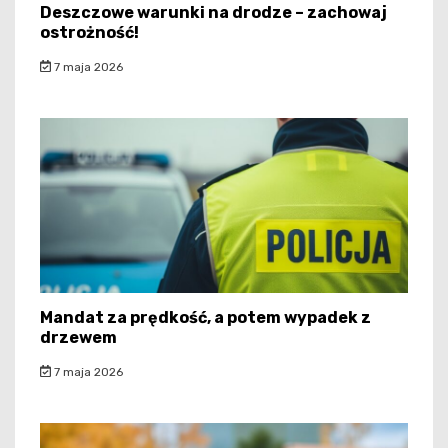
Deszczowe warunki na drodze – zachowaj
ostrożność!
7 maja 2026
Mandat za prędkość, a potem wypadek z
drzewem
7 maja 2026