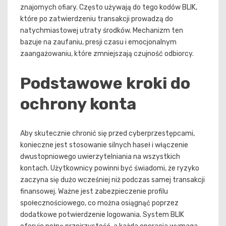
znajomych ofiary. Często używają do tego kodów BLIK,
które po zatwierdzeniu transakcji prowadzą do
natychmiastowej utraty środków. Mechanizm ten
bazuje na zaufaniu, presji czasu i emocjonalnym
zaangażowaniu, które zmniejszają czujność odbiorcy.
Podstawowe kroki do
ochrony konta
Aby skutecznie chronić się przed cyberprzestępcami,
konieczne jest stosowanie silnych haseł i włączenie
dwustopniowego uwierzytelniania na wszystkich
kontach. Użytkownicy powinni być świadomi, że ryzyko
zaczyna się dużo wcześniej niż podczas samej transakcji
finansowej. Ważne jest zabezpieczenie profilu
społecznościowego, co można osiągnąć poprzez
dodatkowe potwierdzenie logowania. System BLIK