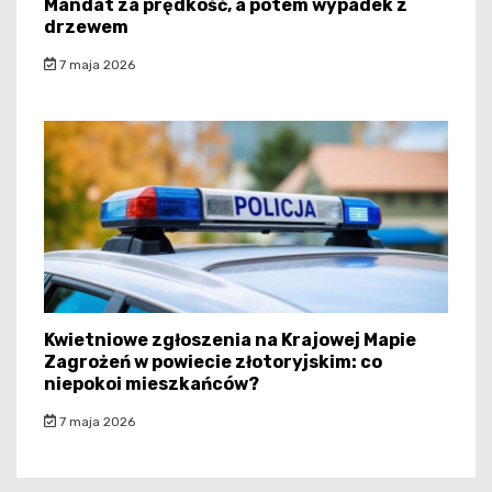
Mandat za prędkość, a potem wypadek z
drzewem
7 maja 2026
Kwietniowe zgłoszenia na Krajowej Mapie
Zagrożeń w powiecie złotoryjskim: co
niepokoi mieszkańców?
7 maja 2026