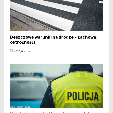
Deszczowe warunki na drodze – zachowaj
ostrożność!
7 maja 2026