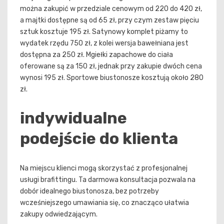
można zakupić w przedziale cenowym od 220 do 420 zł,
a majtki dostępne są od 65 zł, przy czym zestaw pięciu
sztuk kosztuje 195 zł. Satynowy komplet piżamy to
wydatek rzędu 750 zł, z kolei wersja bawełniana jest
dostępna za 250 zł. Mgiełki zapachowe do ciała
oferowane są za 150 zł, jednak przy zakupie dwóch cena
wynosi 195 zł. Sportowe biustonosze kosztują około 280
zł.
indywidualne
podejście do klienta
Na miejscu klienci mogą skorzystać z profesjonalnej
usługi brafittingu. Ta darmowa konsultacja pozwala na
dobór idealnego biustonosza, bez potrzeby
wcześniejszego umawiania się, co znacząco ułatwia
zakupy odwiedzającym.