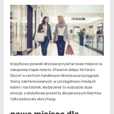
W piątkowy poranek Wrocław przywitał nowe miejsce na
zakupowej mapie miasta. Otwarcie sklepu Victoria’s
Secret w centrum handlowym Wroclavia przyciągnęło
tłumy zainteresowanych, w szczególności młodych
kobiet i nastolatek. Wydarzenie to wzbudziło duże
emocje, a dodatkowe prezenty dla pierwszych klientów
tylko podsycały ekscytację.
nowe miejsce dla