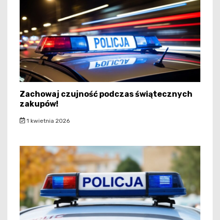
Zachowaj czujność podczas świątecznych
zakupów!
1 kwietnia 2026