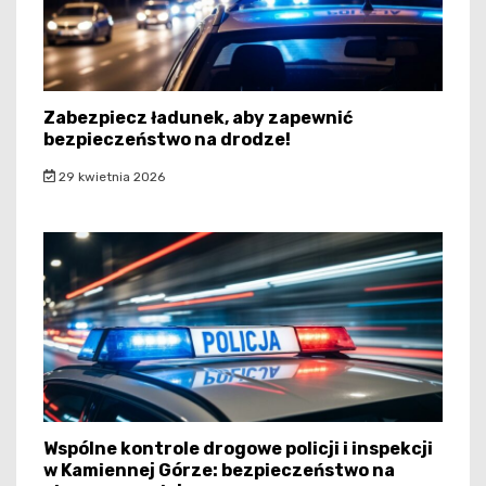
Zabezpiecz ładunek, aby zapewnić
bezpieczeństwo na drodze!
29 kwietnia 2026
Wspólne kontrole drogowe policji i inspekcji
w Kamiennej Górze: bezpieczeństwo na