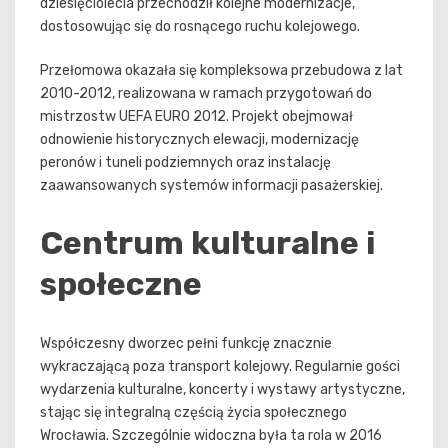
dziesięciolecia przechodził kolejne modernizacje,
dostosowując się do rosnącego ruchu kolejowego.
Przełomowa okazała się kompleksowa przebudowa z lat
2010-2012, realizowana w ramach przygotowań do
mistrzostw UEFA EURO 2012. Projekt obejmował
odnowienie historycznych elewacji, modernizację
peronów i tuneli podziemnych oraz instalację
zaawansowanych systemów informacji pasażerskiej.
Centrum kulturalne i
społeczne
Współczesny dworzec pełni funkcję znacznie
wykraczającą poza transport kolejowy. Regularnie gości
wydarzenia kulturalne, koncerty i wystawy artystyczne,
stając się integralną częścią życia społecznego
Wrocławia. Szczególnie widoczna była ta rola w 2016