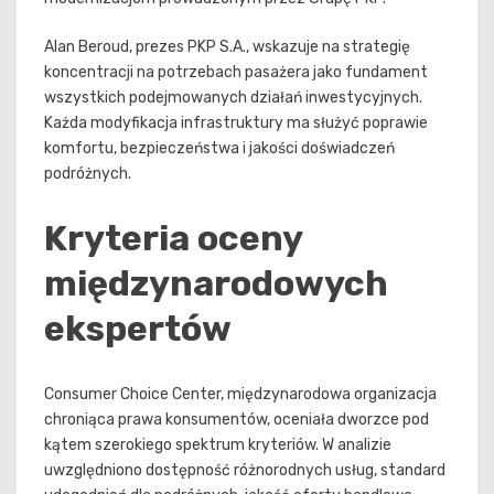
Alan Beroud, prezes PKP S.A., wskazuje na strategię
koncentracji na potrzebach pasażera jako fundament
wszystkich podejmowanych działań inwestycyjnych.
Każda modyfikacja infrastruktury ma służyć poprawie
komfortu, bezpieczeństwa i jakości doświadczeń
podróżnych.
Kryteria oceny
międzynarodowych
ekspertów
Consumer Choice Center, międzynarodowa organizacja
chroniąca prawa konsumentów, oceniała dworzce pod
kątem szerokiego spektrum kryteriów. W analizie
uwzględniono dostępność różnorodnych usług, standard