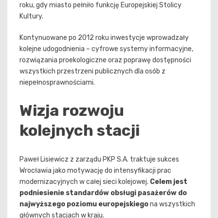
roku, gdy miasto pełniło funkcję Europejskiej Stolicy
Kultury.
Kontynuowane po 2012 roku inwestycje wprowadzały
kolejne udogodnienia – cyfrowe systemy informacyjne,
rozwiązania proekologiczne oraz poprawę dostępności
wszystkich przestrzeni publicznych dla osób z
niepełnosprawnościami.
Wizja rozwoju
kolejnych stacji
Paweł Lisiewicz z zarządu PKP S.A. traktuje sukces
Wrocławia jako motywację do intensyfikacji prac
modernizacyjnych w całej sieci kolejowej.
Celem jest
podniesienie standardów obsługi pasażerów do
najwyższego poziomu europejskiego
na wszystkich
głównych stacjach w kraju.