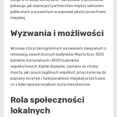
pokazuje, jak ważne jest partnerstwo między sektorem
publicznym a prywatnym w poprawie jakości przestrzeni
miejskiej.
Wyzwania i możliwości
Wrocław stoi przed ogromnym wyzwaniem związanym z
renowacją swoich licznych budynków. Miasto liczy 1500
kamienic komunalnych i 4000 budynków
wspólnotowych. Każde działanie, zarówno ze strony
miasta, jak i poszczególnych wspólnot, przyczynia się do
poprawy estetyki i funkcjonalności miejskiej przestrzeni,
co z kolei wpływa na jakość życia mieszkańców.
Rola społeczności
lokalnych