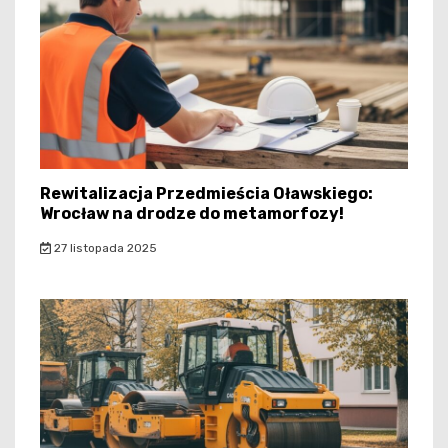
Rewitalizacja Przedmieścia Oławskiego:
Wrocław na drodze do metamorfozy!
27 listopada 2025