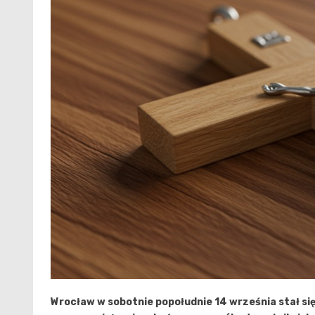
Wrocław w sobotnie popołudnie 14 września stał si