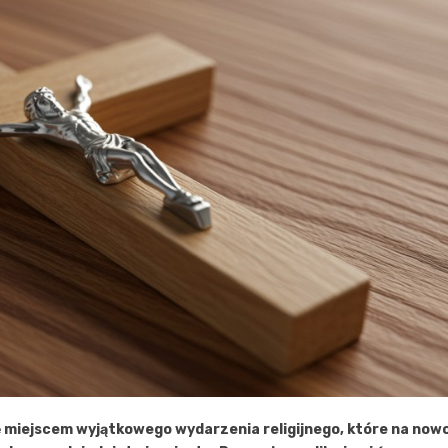
ę miejscem wyjątkowego wydarzenia religijnego, które na now