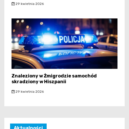
29 kwietnia 2026
Znaleziony w Żmigrodzie samochód
skradziony w Hiszpanii
29 kwietnia 2026
Aktualności