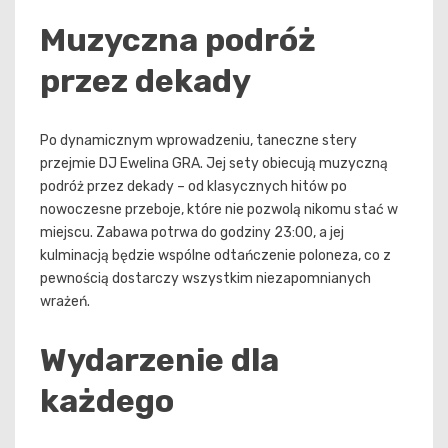
Muzyczna podróż
przez dekady
Po dynamicznym wprowadzeniu, taneczne stery
przejmie DJ Ewelina GRA. Jej sety obiecują muzyczną
podróż przez dekady – od klasycznych hitów po
nowoczesne przeboje, które nie pozwolą nikomu stać w
miejscu. Zabawa potrwa do godziny 23:00, a jej
kulminacją będzie wspólne odtańczenie poloneza, co z
pewnością dostarczy wszystkim niezapomnianych
wrażeń.
Wydarzenie dla
każdego