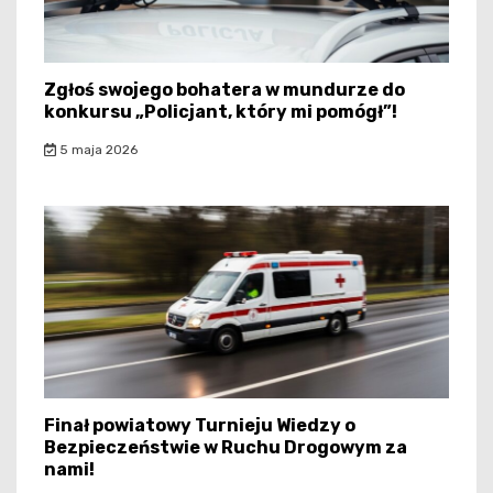
Zgłoś swojego bohatera w mundurze do
konkursu „Policjant, który mi pomógł”!
5 maja 2026
Finał powiatowy Turnieju Wiedzy o
Bezpieczeństwie w Ruchu Drogowym za
nami!