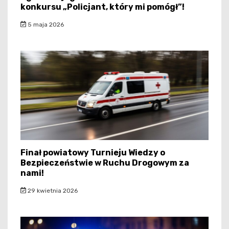
konkursu „Policjant, który mi pomógł”!
5 maja 2026
Finał powiatowy Turnieju Wiedzy o
Bezpieczeństwie w Ruchu Drogowym za
nami!
29 kwietnia 2026