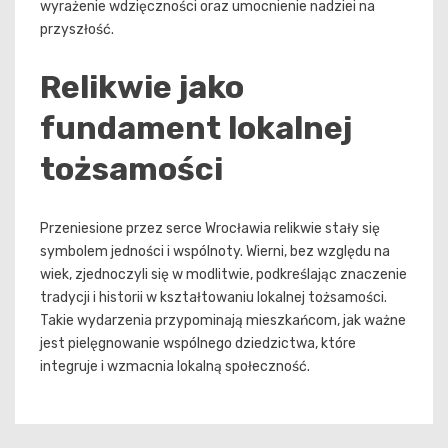
wyrażenie wdzięczności oraz umocnienie nadziei na
przyszłość.
Relikwie jako
fundament lokalnej
tożsamości
Przeniesione przez serce Wrocławia relikwie stały się
symbolem jedności i wspólnoty. Wierni, bez względu na
wiek, zjednoczyli się w modlitwie, podkreślając znaczenie
tradycji i historii w kształtowaniu lokalnej tożsamości.
Takie wydarzenia przypominają mieszkańcom, jak ważne
jest pielęgnowanie wspólnego dziedzictwa, które
integruje i wzmacnia lokalną społeczność.
Nawigacja