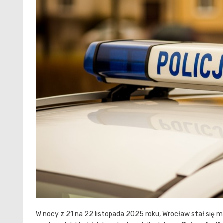
W nocy z 21 na 22 listopada 2025 roku, Wrocław stał się 