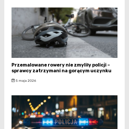
Przemalowane rowery nie zmyliły policji –
sprawcy zatrzymani na gorącym uczynku
5 maja 2026