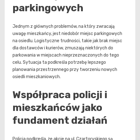
parkingowych
Jednym z głównych problemów, na który zwracają
uwagę mieszkańcy, jest niedobór miejsc parkingowych
na osiedlu. Logistyczne trudności, takie jak brak miejsc
dla dostawców i kurierów, zmuszają niektórych do
parkowania w miejscach nieprzeznaczonych do tego
celu. Sytuacja ta podkreśla potrzebę lepszego
planowania przestrzennego przy tworzeniu nowych
osiedli mieszkaniowych.
Współpraca policji i
mieszkańców jako
fundament działań
Policja podkreśla, że akcje na ul. Czartoryskiego są