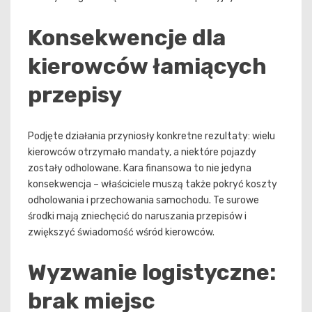
Konsekwencje dla
kierowców łamiących
przepisy
Podjęte działania przyniosły konkretne rezultaty: wielu
kierowców otrzymało mandaty, a niektóre pojazdy
zostały odholowane. Kara finansowa to nie jedyna
konsekwencja – właściciele muszą także pokryć koszty
odholowania i przechowania samochodu. Te surowe
środki mają zniechęcić do naruszania przepisów i
zwiększyć świadomość wśród kierowców.
Wyzwanie logistyczne:
brak miejsc