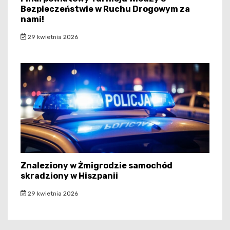
Bezpieczeństwie w Ruchu Drogowym za
nami!
29 kwietnia 2026
Znaleziony w Żmigrodzie samochód
skradziony w Hiszpanii
29 kwietnia 2026