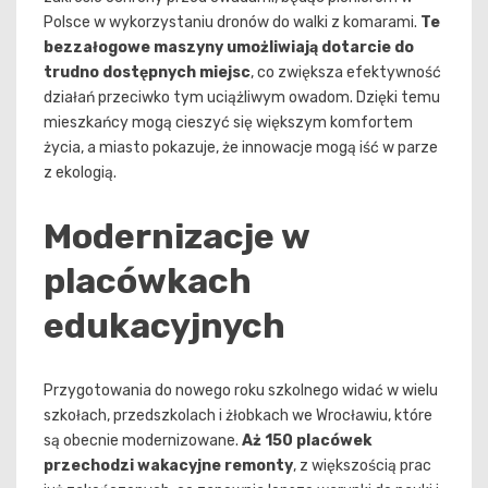
Polsce w wykorzystaniu dronów do walki z komarami.
Te
bezzałogowe maszyny umożliwiają dotarcie do
trudno dostępnych miejsc
, co zwiększa efektywność
działań przeciwko tym uciążliwym owadom. Dzięki temu
mieszkańcy mogą cieszyć się większym komfortem
życia, a miasto pokazuje, że innowacje mogą iść w parze
z ekologią.
Modernizacje w
placówkach
edukacyjnych
Przygotowania do nowego roku szkolnego widać w wielu
szkołach, przedszkolach i żłobkach we Wrocławiu, które
są obecnie modernizowane.
Aż 150 placówek
przechodzi wakacyjne remonty
, z większością prac