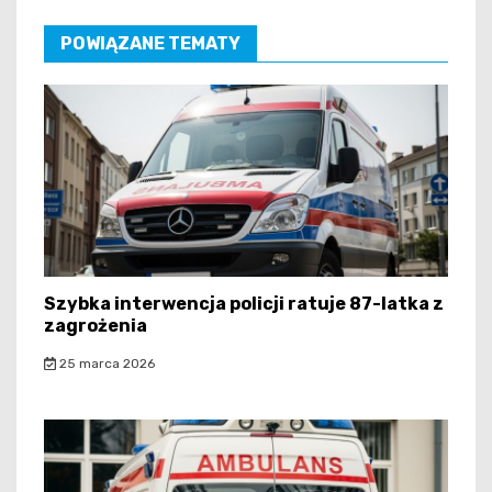
POWIĄZANE TEMATY
Szybka interwencja policji ratuje 87-latka z
zagrożenia
25 marca 2026