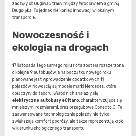
zaczęły obsługiwać trasy między Wrocławiem a gminą
Długołęka. To jednak nie koniec innowacji w lokalnym
transporcie.
Nowoczesność i
ekologia na drogach
17 listopada tego samego roku flota została rozszerzona
o kolejne 9 autobusów, a na początku nowego roku
planowane jest wprowadzenie dodatkowych 11
pojazdów. Nowością są modele marki Mercedes, które
dołączyły do taboru. Wśród nich znalazły się
elektryczne autobusy eCitaro
, charakteryzujące się
mniejszymi rozmiarami, oraz przegubowe Conecto G. Te
zaawansowane technologicznie pojazdy nie tylko
zwiększają komfort podróży, ale także reprezentują krok
w kierunku ekologicznego transportu.