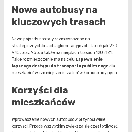
Nowe autobusy na
kluczowych trasach
Nowe pojazdy zostały rozmieszczone na
strategicznych liniach aglomeracyjnych, takich jak 920,
945, oraz 955, a także na miejskich trasach 120 i 121.
Takie rozmieszczenie ma na celu
zapewnienie
lepszego dostępu do transportu publicznego
dla
mieszkańców i zmniejszenie zatorów komunikacyjnych.
Korzyści dla
mieszkańców
Wprowadzenie nowych autobusów przynosi wiele
korzyści. Przede wszystkim zwiększa się częstotliwość