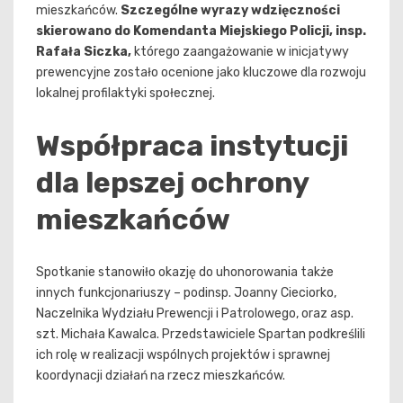
mieszkańców.
Szczególne wyrazy wdzięczności
skierowano do Komendanta Miejskiego Policji, insp.
Rafała Siczka,
którego zaangażowanie w inicjatywy
prewencyjne zostało ocenione jako kluczowe dla rozwoju
lokalnej profilaktyki społecznej.
Współpraca instytucji
dla lepszej ochrony
mieszkańców
Spotkanie stanowiło okazję do uhonorowania także
innych funkcjonariuszy – podinsp. Joanny Cieciorko,
Naczelnika Wydziału Prewencji i Patrolowego, oraz asp.
szt. Michała Kawalca. Przedstawiciele Spartan podkreślili
ich rolę w realizacji wspólnych projektów i sprawnej
koordynacji działań na rzecz mieszkańców.