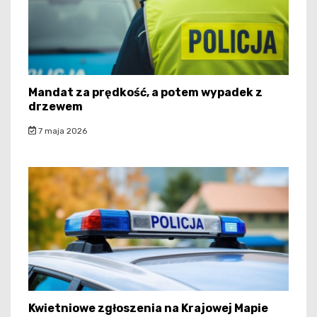
Mandat za prędkość, a potem wypadek z
drzewem
7 maja 2026
Kwietniowe zgłoszenia na Krajowej Mapie