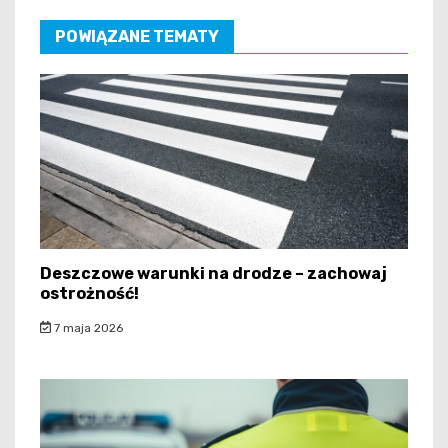
POWIĄZANE TEMATY
Deszczowe warunki na drodze – zachowaj
ostrożność!
7 maja 2026