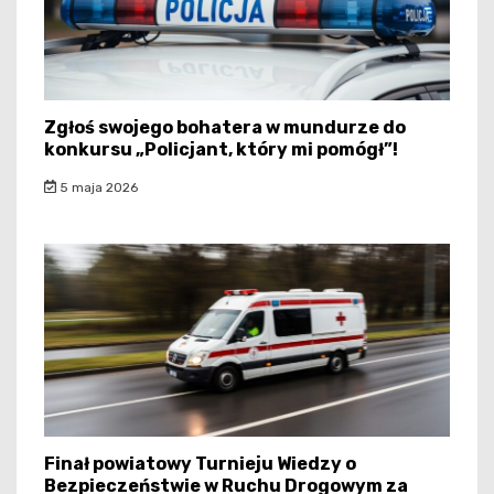
Zgłoś swojego bohatera w mundurze do
konkursu „Policjant, który mi pomógł”!
5 maja 2026
Finał powiatowy Turnieju Wiedzy o
Bezpieczeństwie w Ruchu Drogowym za