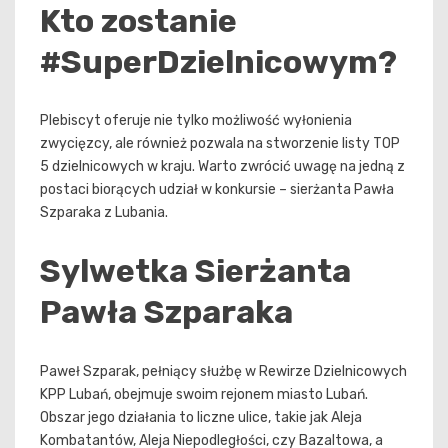
Kto zostanie
#SuperDzielnicowym
?
Plebiscyt oferuje nie tylko możliwość wyłonienia
zwycięzcy, ale również pozwala na stworzenie listy TOP
5 dzielnicowych w kraju. Warto zwrócić uwagę na jedną z
postaci biorących udział w konkursie – sierżanta Pawła
Szparaka z Lubania.
Sylwetka Sierżanta
Pawła Szparaka
Paweł Szparak, pełniący służbę w Rewirze Dzielnicowych
KPP Lubań, obejmuje swoim rejonem miasto Lubań.
Obszar jego działania to liczne ulice, takie jak Aleja
Kombatantów, Aleja Niepodległości, czy Bazaltowa, a