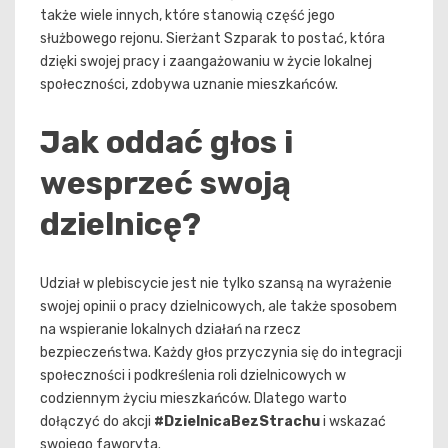
także wiele innych, które stanowią część jego
służbowego rejonu. Sierżant Szparak to postać, która
dzięki swojej pracy i zaangażowaniu w życie lokalnej
społeczności, zdobywa uznanie mieszkańców.
Jak oddać głos i
wesprzeć swoją
dzielnicę?
Udział w plebiscycie jest nie tylko szansą na wyrażenie
swojej opinii o pracy dzielnicowych, ale także sposobem
na wspieranie lokalnych działań na rzecz
bezpieczeństwa. Każdy głos przyczynia się do integracji
społeczności i podkreślenia roli dzielnicowych w
codziennym życiu mieszkańców. Dlatego warto
dołączyć do akcji
#DzielnicaBezStrachu
i wskazać
swojego faworyta.