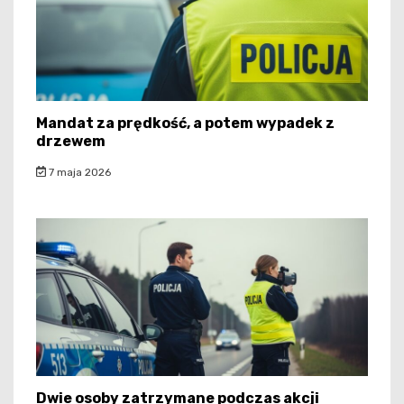
Mandat za prędkość, a potem wypadek z
drzewem
7 maja 2026
Dwie osoby zatrzymane podczas akcji