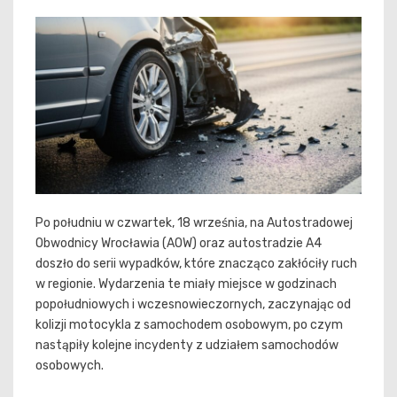
Po południu w czwartek, 18 września, na Autostradowej
Obwodnicy Wrocławia (AOW) oraz autostradzie A4
doszło do serii wypadków, które znacząco zakłóciły ruch
w regionie. Wydarzenia te miały miejsce w godzinach
popołudniowych i wczesnowieczornych, zaczynając od
kolizji motocykla z samochodem osobowym, po czym
nastąpiły kolejne incydenty z udziałem samochodów
osobowych.