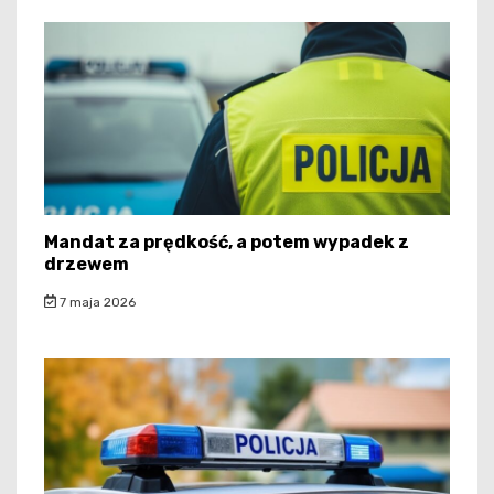
Mandat za prędkość, a potem wypadek z
drzewem
7 maja 2026