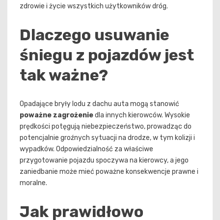
zdrowie i życie wszystkich użytkowników dróg.
Dlaczego usuwanie
śniegu z pojazdów jest
tak ważne?
Opadające bryły lodu z dachu auta mogą stanowić
poważne zagrożenie
dla innych kierowców. Wysokie
prędkości potęgują niebezpieczeństwo, prowadząc do
potencjalnie groźnych sytuacji na drodze, w tym kolizji i
wypadków. Odpowiedzialność za właściwe
przygotowanie pojazdu spoczywa na kierowcy, a jego
zaniedbanie może mieć poważne konsekwencje prawne i
moralne.
Jak prawidłowo