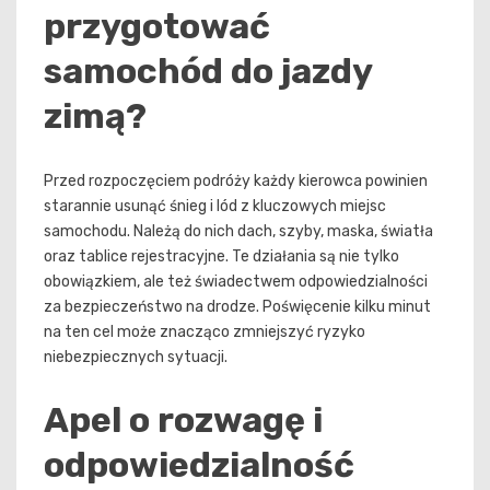
przygotować
samochód do jazdy
zimą?
Przed rozpoczęciem podróży każdy kierowca powinien
starannie usunąć śnieg i lód z kluczowych miejsc
samochodu. Należą do nich dach, szyby, maska, światła
oraz tablice rejestracyjne. Te działania są nie tylko
obowiązkiem, ale też świadectwem odpowiedzialności
za bezpieczeństwo na drodze. Poświęcenie kilku minut
na ten cel może znacząco zmniejszyć ryzyko
niebezpiecznych sytuacji.
Apel o rozwagę i
odpowiedzialność