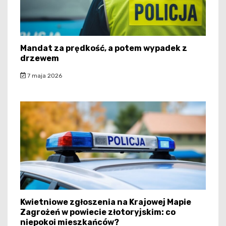
Mandat za prędkość, a potem wypadek z
drzewem
7 maja 2026
Kwietniowe zgłoszenia na Krajowej Mapie
Zagrożeń w powiecie złotoryjskim: co
niepokoi mieszkańców?