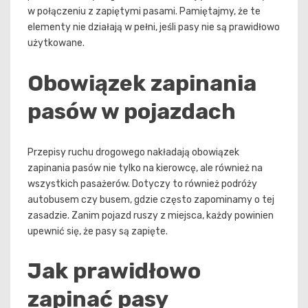
w połączeniu z zapiętymi pasami. Pamiętajmy, że te
elementy nie działają w pełni, jeśli pasy nie są prawidłowo
użytkowane.
Obowiązek zapinania
pasów w pojazdach
Przepisy ruchu drogowego nakładają obowiązek
zapinania pasów nie tylko na kierowcę, ale również na
wszystkich pasażerów. Dotyczy to również podróży
autobusem czy busem, gdzie często zapominamy o tej
zasadzie. Zanim pojazd ruszy z miejsca, każdy powinien
upewnić się, że pasy są zapięte.
Jak prawidłowo
zapinać pasy