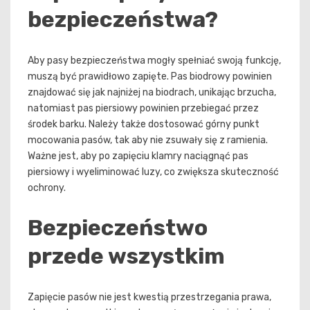
bezpieczeństwa?
Aby pasy bezpieczeństwa mogły spełniać swoją funkcję,
muszą być prawidłowo zapięte. Pas biodrowy powinien
znajdować się jak najniżej na biodrach, unikając brzucha,
natomiast pas piersiowy powinien przebiegać przez
środek barku. Należy także dostosować górny punkt
mocowania pasów, tak aby nie zsuwały się z ramienia.
Ważne jest, aby po zapięciu klamry naciągnąć pas
piersiowy i wyeliminować luzy, co zwiększa skuteczność
ochrony.
Bezpieczeństwo
przede wszystkim
Zapięcie pasów nie jest kwestią przestrzegania prawa,