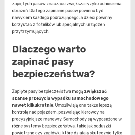
zapiętych pasów znacząco zwiększa ryzyko odniesienia
obrażeń. Dlatego zapinanie pasów powinno być
nawykiem każdego podróżującego, a dzieci powinny
korzystać z fotelików lub specjalnych urządzeń
przytrzymujących.
Dlaczego warto
zapinać pasy
bezpieczeństwa?
Zapięte pasy bezpieczeństwa mogą
zwiększać
szanse przeżycia wypadku samochodowego
nawet kilkukrotnie
. Umożliwiają one także lepszą
kontrolę nad pojazdem, pozwalając kierowcy na
precyzyjniejsze manewry. Samochody są wyposażone w
różne systemy bezpieczeństwa, takie jak poduszki
powietrzne czy zagłówki, które działają skutecznie tylko