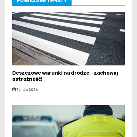
POWIĄZANE TEMATY
Deszczowe warunki na drodze – zachowaj
ostrożność!
7 maja 2026