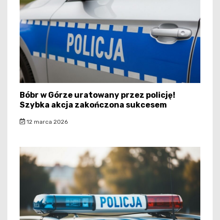
Bóbr w Górze uratowany przez policję!
Szybka akcja zakończona sukcesem
12 marca 2026