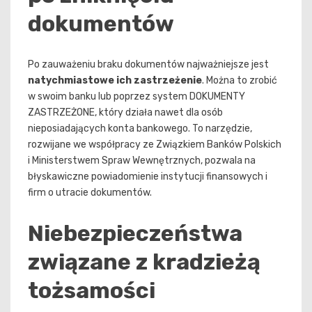
dokumentów
Po zauważeniu braku dokumentów najważniejsze jest
natychmiastowe ich zastrzeżenie
. Można to zrobić
w swoim banku lub poprzez system DOKUMENTY
ZASTRZEŻONE, który działa nawet dla osób
nieposiadających konta bankowego. To narzędzie,
rozwijane we współpracy ze Związkiem Banków Polskich
i Ministerstwem Spraw Wewnętrznych, pozwala na
błyskawiczne powiadomienie instytucji finansowych i
firm o utracie dokumentów.
Niebezpieczeństwa
związane z kradzieżą
tożsamości