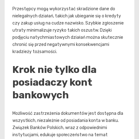
Przestępcy mogą wykorzystać skradzione dane do
nielegalnych działań, takich jak ubieganie się o kredyty
czy zakup usług na cudze nazwisko. Szybkie zgłoszenie
utraty minimalizuje ryzyko takich oszustw. Dzięki
podjęciu natychmiastowych działań można skutecznie
chronić się przed negatywnymi konsekwencjami
kradzieży tożsamości.
Krok nie tylko dla
posiadaczy kont
bankowych
Możliwość zastrzeżenia dokumentów jest dostępna dla
wszystkich, niezależnie od posiadania konta w banku.
Związek Banków Polskich, wraz z odpowiednimi
instytucjami, edukuje społeczeństwo na temat