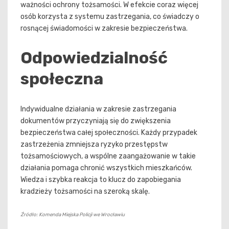
ważności ochrony tożsamości. W efekcie coraz więcej
osób korzysta z systemu zastrzegania, co świadczy o
rosnącej świadomości w zakresie bezpieczeństwa.
Odpowiedzialność
społeczna
Indywidualne działania w zakresie zastrzegania
dokumentów przyczyniają się do zwiększenia
bezpieczeństwa całej społeczności. Każdy przypadek
zastrzeżenia zmniejsza ryzyko przestępstw
tożsamościowych, a wspólne zaangażowanie w takie
działania pomaga chronić wszystkich mieszkańców.
Wiedza i szybka reakcja to klucz do zapobiegania
kradzieży tożsamości na szeroką skalę.
Źródło: Komenda Miejska Policji we Wrocławiu