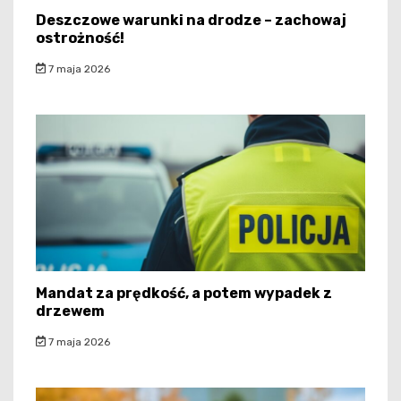
Deszczowe warunki na drodze – zachowaj
ostrożność!
7 maja 2026
Mandat za prędkość, a potem wypadek z
drzewem
7 maja 2026