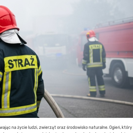
jąc na życie ludzi, zwierząt oraz środowisko naturalne. Ogień, który