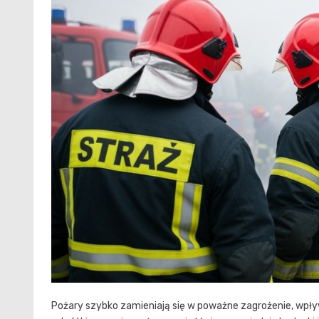
Pożary szybko zamieniają się w poważne zagrożenie, wpływa