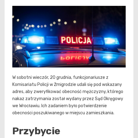
W sobotni wieczór, 20 grudnia, funkcjonariusze z
Komisariatu Policji w Żmigrodzie udali się pod wskazany
adres, aby zweryfikować obecność mężczyzny, którego
nakaz zatrzymania został wydany przez Sąd Okręgowy
we Wrocławiu. Ich zadaniem było potwierdzenie
obecności poszukiwanego w miejscu zamieszkania.
Przybycie