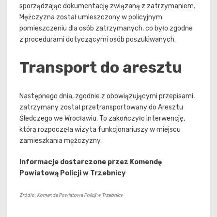
sporządzając dokumentację związaną z zatrzymaniem.
Mężczyzna został umieszczony w policyjnym
pomieszczeniu dla osób zatrzymanych, co było zgodne
z procedurami dotyczącymi osób poszukiwanych.
Transport do aresztu
Następnego dnia, zgodnie z obowiązującymi przepisami,
zatrzymany został przetransportowany do Aresztu
Śledczego we Wrocławiu. To zakończyło interwencję,
którą rozpoczęła wizyta funkcjonariuszy w miejscu
zamieszkania mężczyzny.
Informacje dostarczone przez Komendę
Powiatową Policji w Trzebnicy
Źródło: Komenda Powiatowa Policji w Trzebnicy