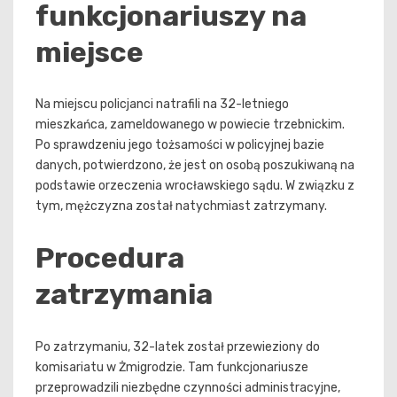
funkcjonariuszy na
miejsce
Na miejscu policjanci natrafili na 32-letniego
mieszkańca, zameldowanego w powiecie trzebnickim.
Po sprawdzeniu jego tożsamości w policyjnej bazie
danych, potwierdzono, że jest on osobą poszukiwaną na
podstawie orzeczenia wrocławskiego sądu. W związku z
tym, mężczyzna został natychmiast zatrzymany.
Procedura
zatrzymania
Po zatrzymaniu, 32-latek został przewieziony do
komisariatu w Żmigrodzie. Tam funkcjonariusze
przeprowadzili niezbędne czynności administracyjne,