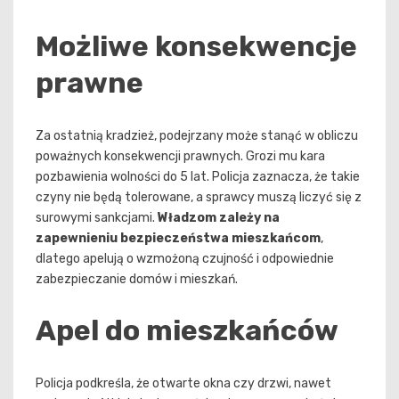
Możliwe konsekwencje
prawne
Za ostatnią kradzież, podejrzany może stanąć w obliczu
poważnych konsekwencji prawnych. Grozi mu kara
pozbawienia wolności do 5 lat. Policja zaznacza, że takie
czyny nie będą tolerowane, a sprawcy muszą liczyć się z
surowymi sankcjami.
Władzom zależy na
zapewnieniu bezpieczeństwa mieszkańcom
,
dlatego apelują o wzmożoną czujność i odpowiednie
zabezpieczanie domów i mieszkań.
Apel do mieszkańców
Policja podkreśla, że otwarte okna czy drzwi, nawet