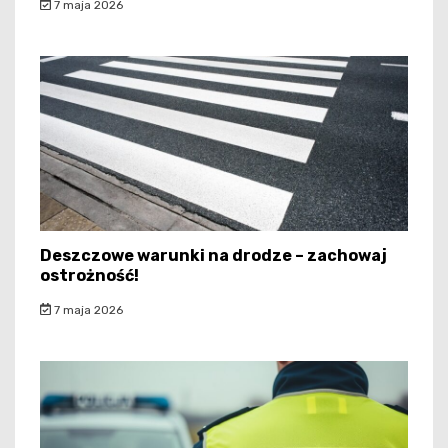
7 maja 2026
Deszczowe warunki na drodze – zachowaj
ostrożność!
7 maja 2026