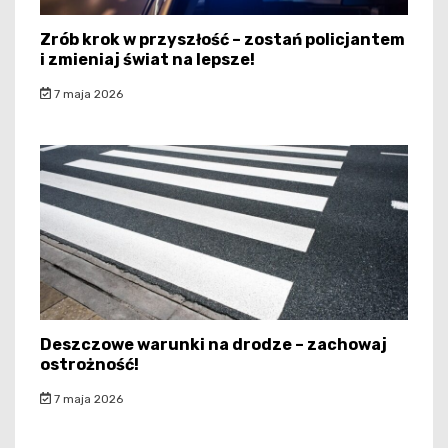
Zrób krok w przyszłość – zostań policjantem
i zmieniaj świat na lepsze!
7 maja 2026
Deszczowe warunki na drodze – zachowaj
ostrożność!
7 maja 2026