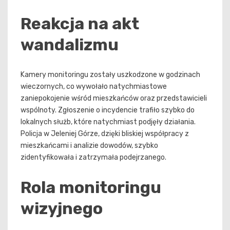
Reakcja na akt
wandalizmu
Kamery monitoringu zostały uszkodzone w godzinach
wieczornych, co wywołało natychmiastowe
zaniepokojenie wśród mieszkańców oraz przedstawicieli
wspólnoty. Zgłoszenie o incydencie trafiło szybko do
lokalnych służb, które natychmiast podjęły działania.
Policja w Jeleniej Górze, dzięki bliskiej współpracy z
mieszkańcami i analizie dowodów, szybko
zidentyfikowała i zatrzymała podejrzanego.
Rola monitoringu
wizyjnego