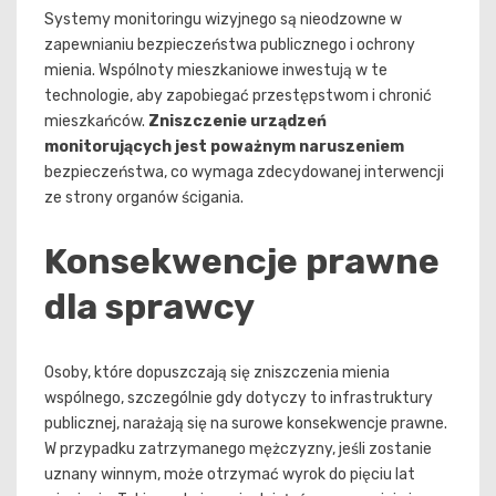
Systemy monitoringu wizyjnego są nieodzowne w
zapewnianiu bezpieczeństwa publicznego i ochrony
mienia. Wspólnoty mieszkaniowe inwestują w te
technologie, aby zapobiegać przestępstwom i chronić
mieszkańców.
Zniszczenie urządzeń
monitorujących jest poważnym naruszeniem
bezpieczeństwa, co wymaga zdecydowanej interwencji
ze strony organów ścigania.
Konsekwencje prawne
dla sprawcy
Osoby, które dopuszczają się zniszczenia mienia
wspólnego, szczególnie gdy dotyczy to infrastruktury
publicznej, narażają się na surowe konsekwencje prawne.
W przypadku zatrzymanego mężczyzny, jeśli zostanie
uznany winnym, może otrzymać wyrok do pięciu lat