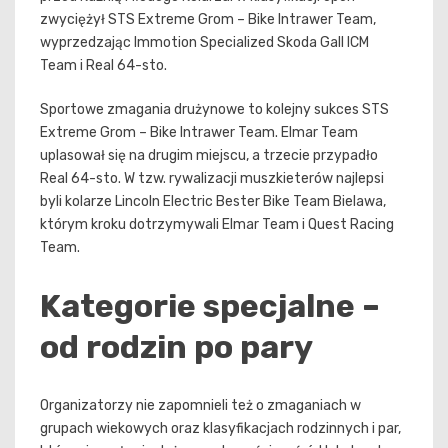
zwyciężył STS Extreme Grom – Bike Intrawer Team,
wyprzedzając Immotion Specialized Skoda Gall ICM
Team i Real 64-sto.
Sportowe zmagania drużynowe to kolejny sukces STS
Extreme Grom – Bike Intrawer Team. Elmar Team
uplasował się na drugim miejscu, a trzecie przypadło
Real 64-sto. W tzw. rywalizacji muszkieterów najlepsi
byli kolarze Lincoln Electric Bester Bike Team Bielawa,
którym kroku dotrzymywali Elmar Team i Quest Racing
Team.
Kategorie specjalne –
od rodzin po pary
Organizatorzy nie zapomnieli też o zmaganiach w
grupach wiekowych oraz klasyfikacjach rodzinnych i par,