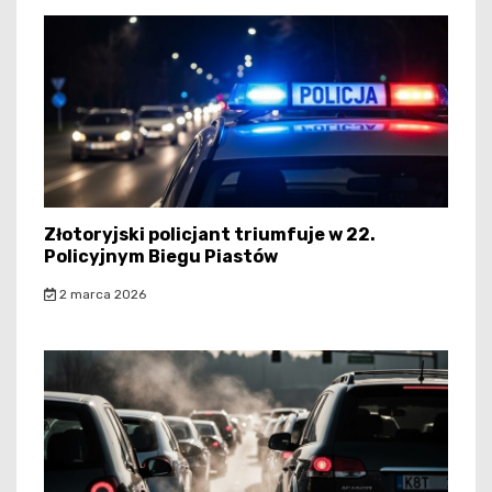
Złotoryjski policjant triumfuje w 22.
Policyjnym Biegu Piastów
2 marca 2026