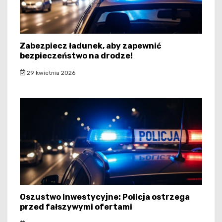
Zabezpiecz ładunek, aby zapewnić
bezpieczeństwo na drodze!
29 kwietnia 2026
Oszustwo inwestycyjne: Policja ostrzega
przed fałszywymi ofertami