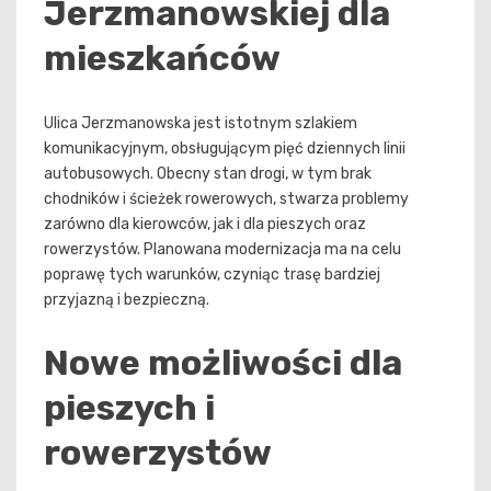
Jerzmanowskiej dla
mieszkańców
Ulica Jerzmanowska jest istotnym szlakiem
komunikacyjnym, obsługującym pięć dziennych linii
autobusowych. Obecny stan drogi, w tym brak
chodników i ścieżek rowerowych, stwarza problemy
zarówno dla kierowców, jak i dla pieszych oraz
rowerzystów. Planowana modernizacja ma na celu
poprawę tych warunków, czyniąc trasę bardziej
przyjazną i bezpieczną.
Nowe możliwości dla
pieszych i
rowerzystów