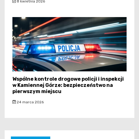
8 kwietnia 2026
Wspólne kontrole drogowe policji i inspekcji
w Kamiennej Górze: bezpieczeństwo na
pierwszym miejscu
24 marca 2026