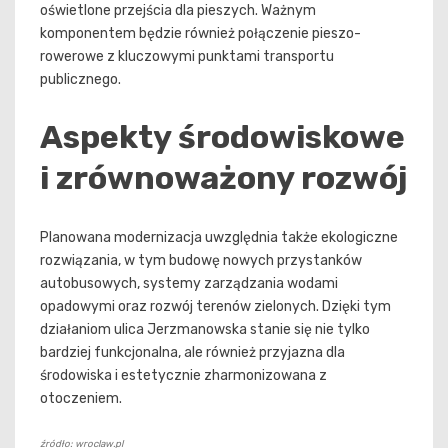
oświetlone przejścia dla pieszych. Ważnym
komponentem będzie również połączenie pieszo-
rowerowe z kluczowymi punktami transportu
publicznego.
Aspekty środowiskowe
i zrównoważony rozwój
Planowana modernizacja uwzględnia także ekologiczne
rozwiązania, w tym budowę nowych przystanków
autobusowych, systemy zarządzania wodami
opadowymi oraz rozwój terenów zielonych. Dzięki tym
działaniom ulica Jerzmanowska stanie się nie tylko
bardziej funkcjonalna, ale również przyjazna dla
środowiska i estetycznie zharmonizowana z
otoczeniem.
źródło: wroclaw.pl