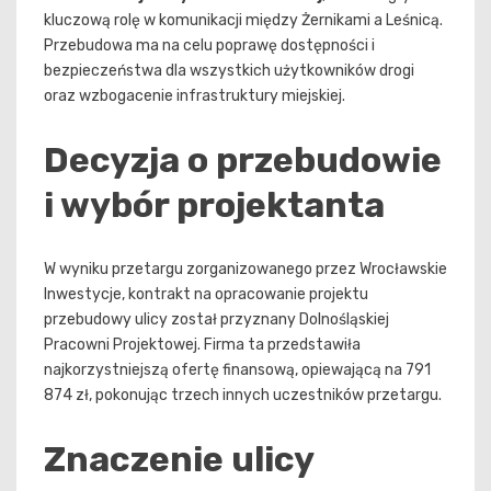
kluczową rolę w komunikacji między Żernikami a Leśnicą.
Przebudowa ma na celu poprawę dostępności i
bezpieczeństwa dla wszystkich użytkowników drogi
oraz wzbogacenie infrastruktury miejskiej.
Decyzja o przebudowie
i wybór projektanta
W wyniku przetargu zorganizowanego przez Wrocławskie
Inwestycje, kontrakt na opracowanie projektu
przebudowy ulicy został przyznany Dolnośląskiej
Pracowni Projektowej. Firma ta przedstawiła
najkorzystniejszą ofertę finansową, opiewającą na 791
874 zł, pokonując trzech innych uczestników przetargu.
Znaczenie ulicy