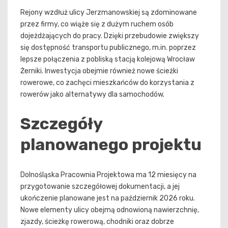
Rejony wzdłuż ulicy Jerzmanowskiej są zdominowane
przez firmy, co wiąże się z dużym ruchem osób
dojeżdżających do pracy. Dzięki przebudowie zwiększy
się dostępność transportu publicznego, m.in. poprzez
lepsze połączenia z pobliską stacją kolejową Wrocław
Żerniki. Inwestycja obejmie również nowe ścieżki
rowerowe, co zachęci mieszkańców do korzystania z
rowerów jako alternatywy dla samochodów.
Szczegóły
planowanego projektu
Dolnośląska Pracownia Projektowa ma 12 miesięcy na
przygotowanie szczegółowej dokumentacji, a jej
ukończenie planowane jest na październik 2026 roku.
Nowe elementy ulicy obejmą odnowioną nawierzchnię,
zjazdy, ścieżkę rowerową, chodniki oraz dobrze