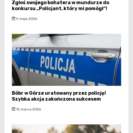
Zgłoś swojego bohatera w mundurze do
konkursu „Policjant, który mi pomógł”!
5 maja 2026
Bóbr w Górze uratowany przez policję!
Szybka akcja zakończona sukcesem
12 marca 2026