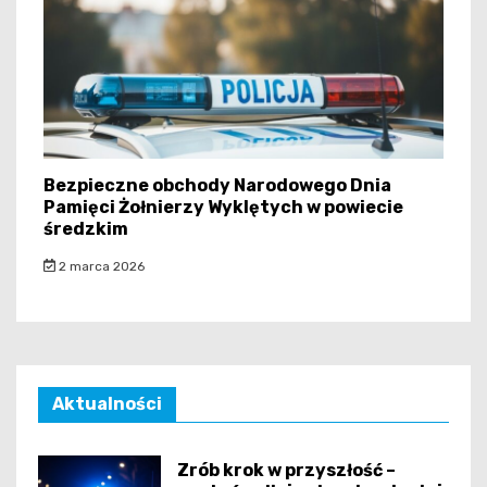
Bezpieczne obchody Narodowego Dnia
Pamięci Żołnierzy Wyklętych w powiecie
średzkim
2 marca 2026
Aktualności
Zrób krok w przyszłość –