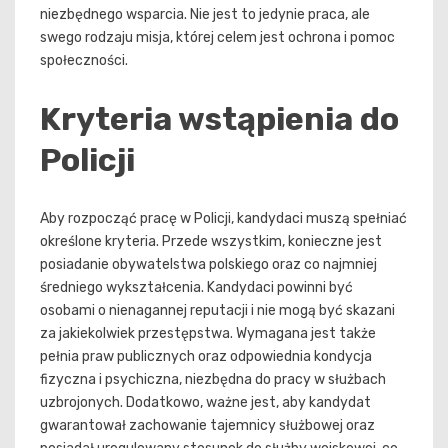
niezbędnego wsparcia. Nie jest to jedynie praca, ale
swego rodzaju misja, której celem jest ochrona i pomoc
społeczności.
Kryteria wstąpienia do
Policji
Aby rozpocząć pracę w Policji, kandydaci muszą spełniać
określone kryteria. Przede wszystkim, konieczne jest
posiadanie obywatelstwa polskiego oraz co najmniej
średniego wykształcenia. Kandydaci powinni być
osobami o nienagannej reputacji i nie mogą być skazani
za jakiekolwiek przestępstwa. Wymagana jest także
pełnia praw publicznych oraz odpowiednia kondycja
fizyczna i psychiczna, niezbędna do pracy w służbach
uzbrojonych. Dodatkowo, ważne jest, aby kandydat
gwarantował zachowanie tajemnicy służbowej oraz