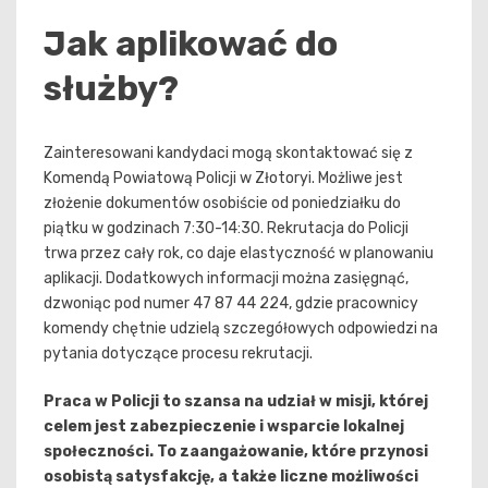
Jak aplikować do
służby?
Zainteresowani kandydaci mogą skontaktować się z
Komendą Powiatową Policji w Złotoryi. Możliwe jest
złożenie dokumentów osobiście od poniedziałku do
piątku w godzinach 7:30-14:30. Rekrutacja do Policji
trwa przez cały rok, co daje elastyczność w planowaniu
aplikacji. Dodatkowych informacji można zasięgnąć,
dzwoniąc pod numer 47 87 44 224, gdzie pracownicy
komendy chętnie udzielą szczegółowych odpowiedzi na
pytania dotyczące procesu rekrutacji.
Praca w Policji to szansa na udział w misji, której
celem jest zabezpieczenie i wsparcie lokalnej
społeczności. To zaangażowanie, które przynosi
osobistą satysfakcję, a także liczne możliwości