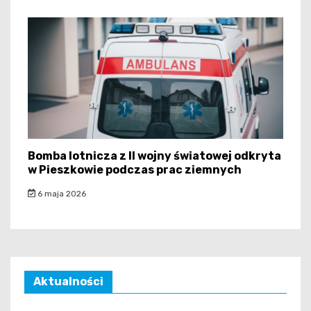
Bomba lotnicza z II wojny światowej odkryta
w Pieszkowie podczas prac ziemnych
6 maja 2026
Aktualności