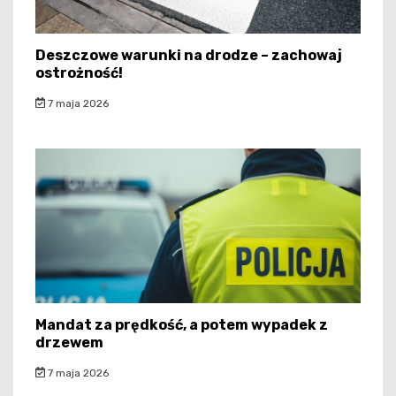
Deszczowe warunki na drodze – zachowaj
ostrożność!
7 maja 2026
Mandat za prędkość, a potem wypadek z
drzewem
7 maja 2026